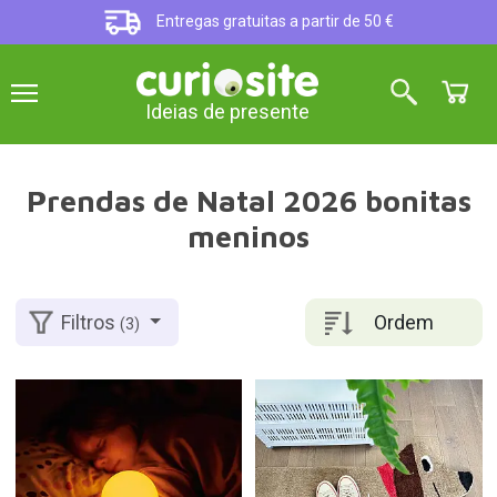
Entregas gratuitas a partir de 50 €
Ideias de presente
Prendas de Natal 2026 bonitas
meninos
Ordem
Filtros
(3)