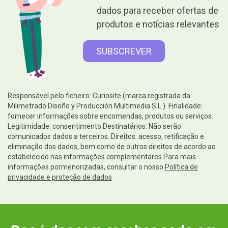
dados para receber ofertas de
produtos e notícias relevantes
Responsável pelo ficheiro: Curiosite (marca registrada da
Milimetrado Diseño y Producción Multimedia S.L.). Finalidade:
fornecer informações sobre encomendas, produtos ou serviços.
Legitimidade: consentimento.Destinatários: Não serão
comunicados dados a terceiros. Direitos: acesso, retificação e
eliminação dos dados, bem como de outros direitos de acordo ao
estabelecido nas informações complementares.Para mais
informações pormenorizadas, consultar o nosso
Política de
privacidade e proteção de dados