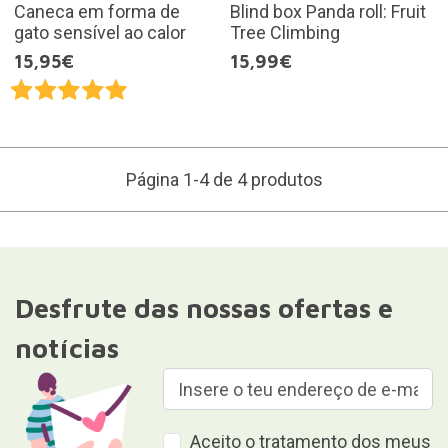
Caneca em forma de
Blind box Panda roll: Fruit
gato sensível ao calor
Tree Climbing
15,95€
15,99€
Página 1-4 de 4 produtos
Desfrute das nossas ofertas e
notícias
Aceito o tratamento dos meus