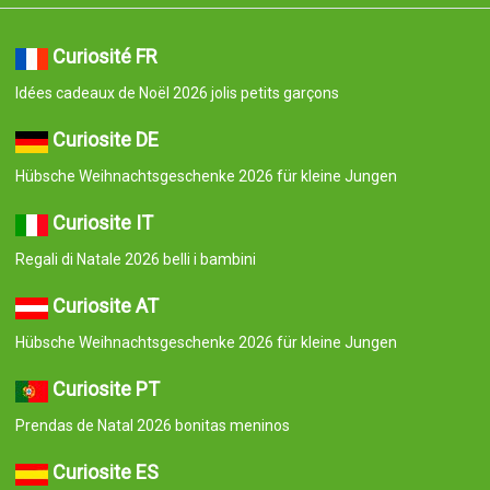
Curiosité FR
Idées cadeaux de Noël 2026 jolis petits garçons
Curiosite DE
Hübsche Weihnachtsgeschenke 2026 für kleine Jungen
Curiosite IT
Regali di Natale 2026 belli i bambini
Curiosite AT
Hübsche Weihnachtsgeschenke 2026 für kleine Jungen
Curiosite PT
Prendas de Natal 2026 bonitas meninos
Curiosite ES