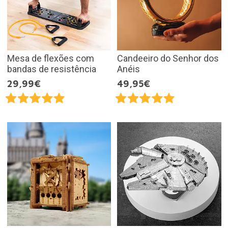
Mesa de flexões com
Candeeiro do Senhor dos
bandas de resistência
Anéis
29,99€
49,95€