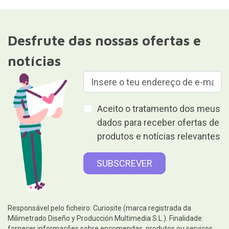
Desfrute das nossas ofertas e
notícias
Aceito o tratamento dos meus
dados para receber ofertas de
produtos e notícias relevantes
Responsável pelo ficheiro: Curiosite (marca registrada da
Milimetrado Diseño y Producción Multimedia S.L.). Finalidade:
fornecer informações sobre encomendas, produtos ou serviços.