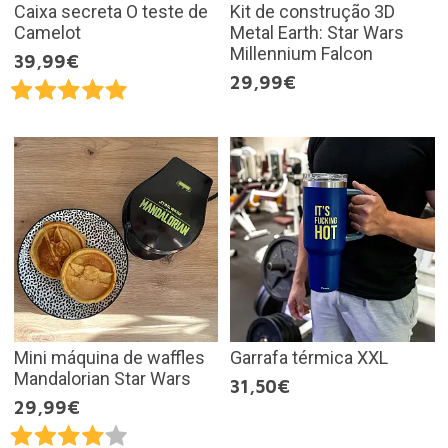
Caixa secreta O teste de
Kit de construção 3D
Camelot
Metal Earth: Star Wars
Millennium Falcon
39,99€
29,99€
Mini máquina de waffles
Garrafa térmica XXL
Mandalorian Star Wars
31,50€
29,99€