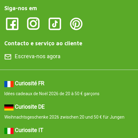
Siga-nos em
Contacto e serviço ao cliente
Escreva-nos agora
Curiosité FR
Idées cadeaux de Noël 2026 de 20 à 50 € garçons
Curiosite DE
Weihnachtsgeschenke 2026 zwischen 20 und 50 € für Jungen
Curiosite IT