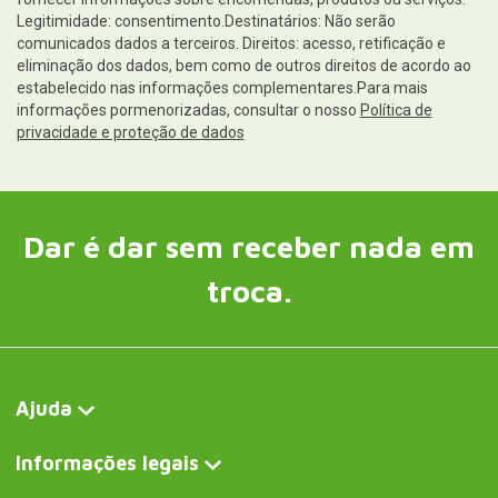
Legitimidade: consentimento.Destinatários: Não serão
comunicados dados a terceiros. Direitos: acesso, retificação e
eliminação dos dados, bem como de outros direitos de acordo ao
estabelecido nas informações complementares.Para mais
informações pormenorizadas, consultar o nosso
Política de
privacidade e proteção de dados
Dar é dar sem receber nada em
troca.
Ajuda
Informações legais