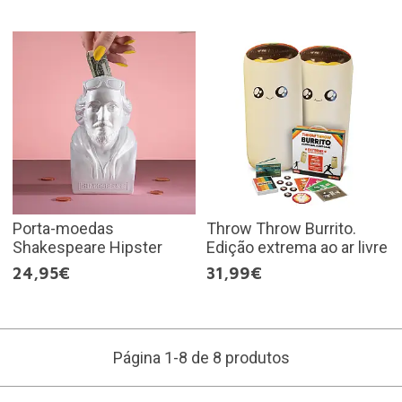
Porta-moedas
Throw Throw Burrito.
Shakespeare Hipster
Edição extrema ao ar livre
24,95€
31,99€
Página 1-8 de 8 produtos