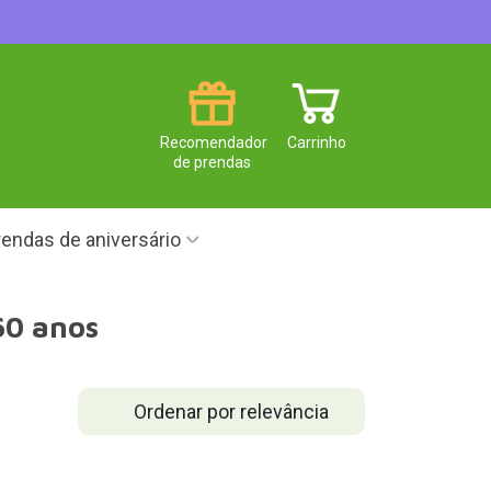
Recomendador
Carrinho
de prendas
endas de aniversário
60 anos
Ordenar por relevância