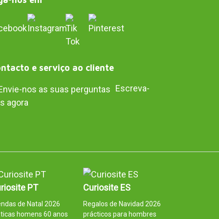
ntacto e serviço ao cliente
Escreva-
s agora
riosite PT
Curiosite ES
ndas de Natal 2026
Regalos de Navidad 2026
áticas homens 60 anos
prácticos para hombres