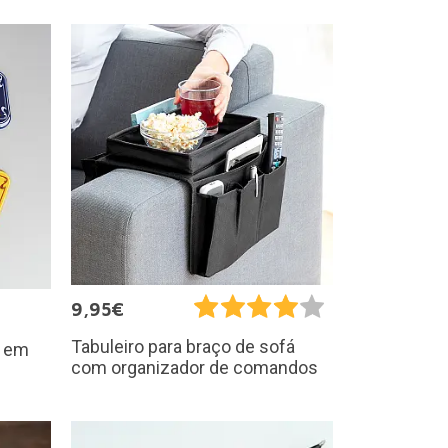
9,95€
Tabuleiro para braço de sofá
s em
com organizador de comandos