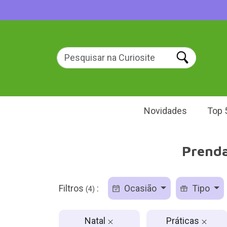
Novidades
Top 
Prenda
Filtros
:
Ocasião
Tipo
(4)
Natal
Práticas