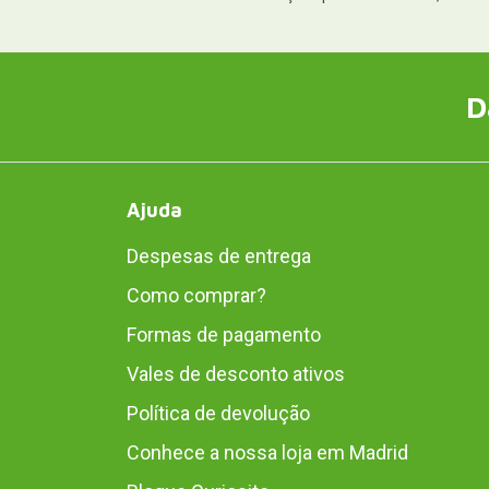
D
Ajuda
Despesas de entrega
Como comprar?
Formas de pagamento
Vales de desconto ativos
Política de devolução
Conhece a nossa loja em Madrid