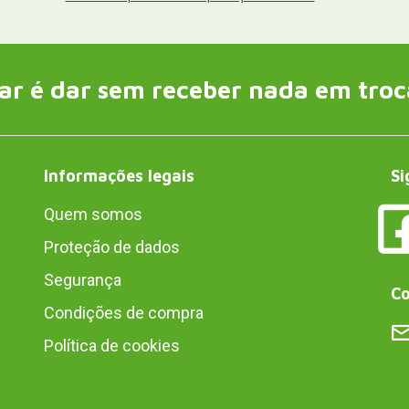
ar é dar sem receber nada em troc
Informações legais
Si
Quem somos
Proteção de dados
Segurança
Co
Condições de compra
Política de cookies