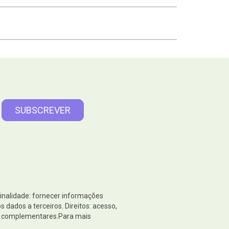
Finalidade: fornecer informações
dados a terceiros. Direitos: acesso,
es complementares.Para mais