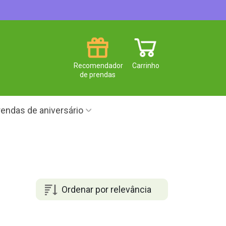
Recomendador
Carrinho
de prendas
endas de aniversário
Ordenar por relevância