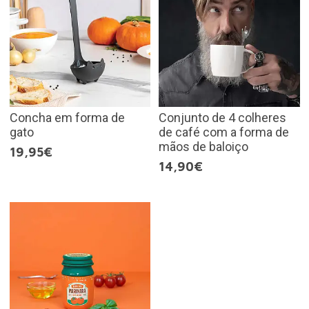
Concha em forma de
Conjunto de 4 colheres
gato
de café com a forma de
mãos de baloiço
19,95€
14,90€