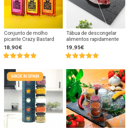
Conjunto de molho
Tábua de descongelar
picante Crazy Bastard
alimentos rapidamente
18,90€
19,95€
MADE IN SPAIN