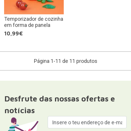
Temporizador de cozinha
em forma de panela
10,99€
Página 1-11 de 11 produtos
Desfrute das nossas ofertas e
notícias