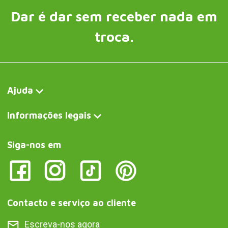
Dar é dar sem receber nada em
troca.
Ajuda
Informações legais
Siga-nos em
Contacto e serviço ao cliente
Escreva-nos agora