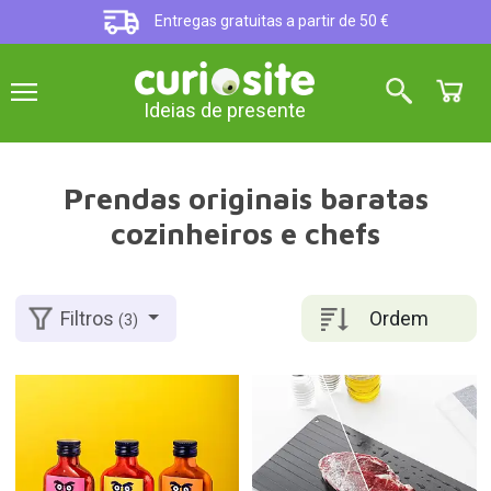
Entregas gratuitas a partir de 50 €
Ideias de presente
Prendas originais baratas
cozinheiros e chefs
Ordem
Filtros
(3)