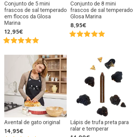
Conjunto de 5 mini
Conjunto de 8 mini
frascos de sal temperado
frascos de sal temperado
em flocos da Glosa
Glosa Marina
Marina
8,95€
12,95€
Avental de gato original
Lápis de trufa preta para
ralar e temperar
14,95€