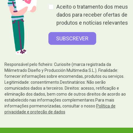
Aceito o tratamento dos meus
dados para receber ofertas de
produtos e notícias relevantes
Responsável pelo ficheiro: Curiosite (marca registrada da
Milimetrado Diseño y Producción Multimedia S.L.). Finalidade:
fornecer informações sobre encomendas, produtos ou serviços.
Legitimidade: consentimento.Destinatários: Não serão
comunicados dados a terceiros. Direitos: acesso, retificação e
eliminação dos dados, bem como de outros direitos de acordo ao
estabelecido nas informações complementares.Para mais
informações pormenorizadas, consultar o nosso
Política de
privacidade e proteção de dados