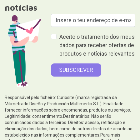
notícias
Aceito o tratamento dos meus
dados para receber ofertas de
produtos e notícias relevantes
Responsável pelo ficheiro: Curiosite (marca registrada da
Milimetrado Diseño y Producción Multimedia S.L.). Finalidade:
fornecer informações sobre encomendas, produtos ou serviços.
Legitimidade: consentimento.Destinatários: Não serão
comunicados dados a terceiros. Direitos: acesso, retificação e
eliminação dos dados, bem como de outros direitos de acordo ao
estabelecido nas informações complementares.Para mais