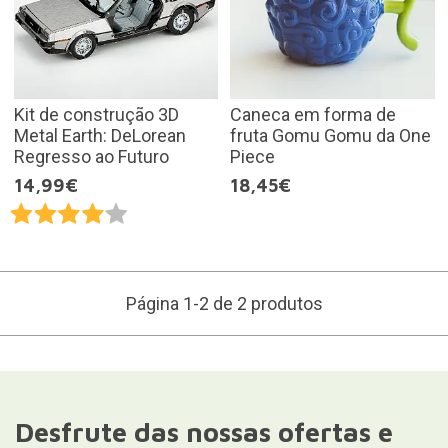
Kit de construção 3D
Caneca em forma de
Metal Earth: DeLorean
fruta Gomu Gomu da One
Regresso ao Futuro
Piece
14,99€
18,45€
Página 1-2 de 2 produtos
Desfrute das nossas ofertas e