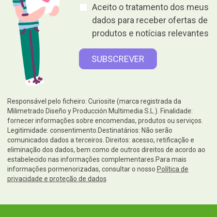
Aceito o tratamento dos meus
dados para receber ofertas de
produtos e notícias relevantes
Responsável pelo ficheiro: Curiosite (marca registrada da
Milimetrado Diseño y Producción Multimedia S.L.). Finalidade:
fornecer informações sobre encomendas, produtos ou serviços.
Legitimidade: consentimento.Destinatários: Não serão
comunicados dados a terceiros. Direitos: acesso, retificação e
eliminação dos dados, bem como de outros direitos de acordo ao
estabelecido nas informações complementares.Para mais
informações pormenorizadas, consultar o nosso
Política de
privacidade e proteção de dados