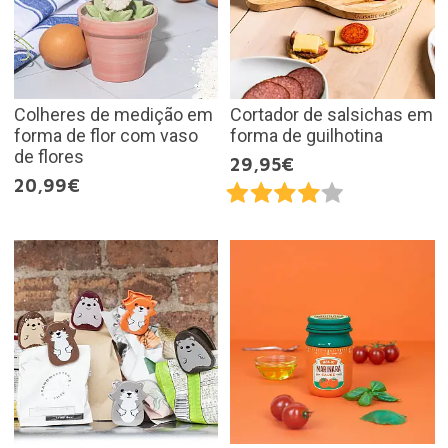
Colheres de medição em
Cortador de salsichas em
forma de flor com vaso
forma de guilhotina
de flores
29,95€
20,99€