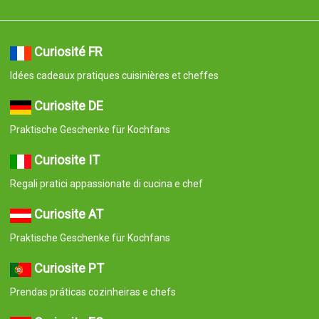
Curiosité FR
Idées cadeaux pratiques cuisinières et cheffes
Curiosite DE
Praktische Geschenke für Kochfans
Curiosite IT
Regali pratici appassionate di cucina e chef
Curiosite AT
Praktische Geschenke für Kochfans
Curiosite PT
Prendas práticas cozinheiras e chefs