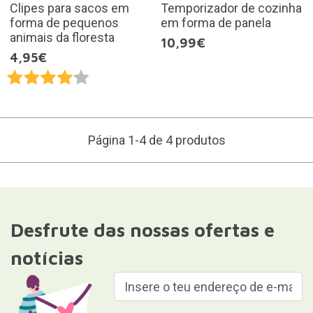
Clipes para sacos em
Temporizador de cozinha
forma de pequenos
em forma de panela
animais da floresta
10,99€
4,95€
Página 1-4 de 4 produtos
Desfrute das nossas ofertas e
notícias