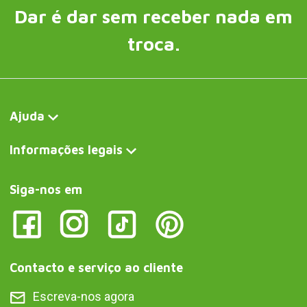
Dar é dar sem receber nada em
troca.
Ajuda
Informações legais
Siga-nos em
Contacto e serviço ao cliente
Escreva-nos agora