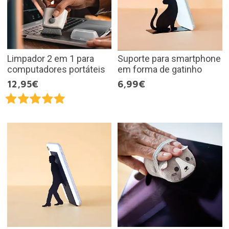
Limpador 2 em 1 para
Suporte para smartphone
computadores portáteis
em forma de gatinho
12,95€
6,99€