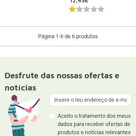
12,45€
Página 1-6 de 6 produtos
Desfrute das nossas ofertas e
notícias
Aceito o tratamento dos meus
dados para receber ofertas de
produtos e notícias relevantes