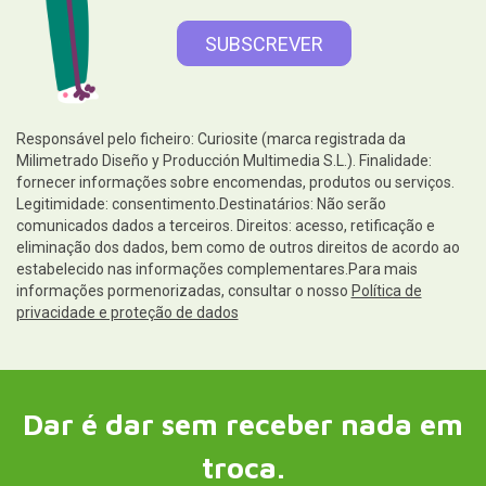
Responsável pelo ficheiro: Curiosite (marca registrada da
Milimetrado Diseño y Producción Multimedia S.L.). Finalidade:
fornecer informações sobre encomendas, produtos ou serviços.
Legitimidade: consentimento.Destinatários: Não serão
comunicados dados a terceiros. Direitos: acesso, retificação e
eliminação dos dados, bem como de outros direitos de acordo ao
estabelecido nas informações complementares.Para mais
informações pormenorizadas, consultar o nosso
Política de
privacidade e proteção de dados
Dar é dar sem receber nada em
troca.