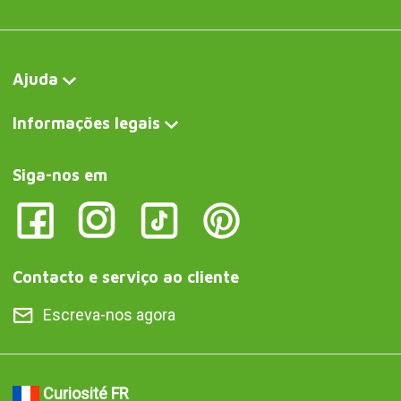
Ajuda
Informações legais
Siga-nos em
Contacto e serviço ao cliente
Escreva-nos agora
Curiosité FR