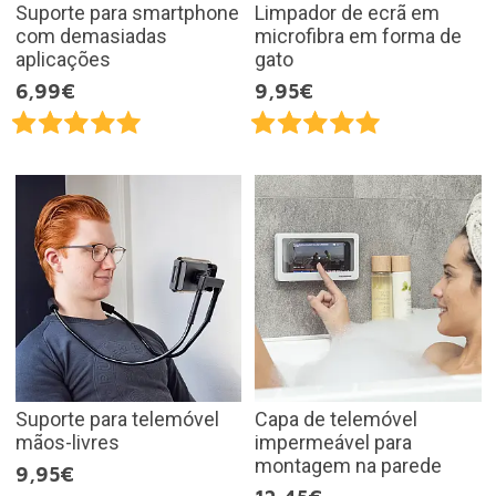
Suporte para smartphone
Limpador de ecrã em
com demasiadas
microfibra em forma de
aplicações
gato
6,99€
9,95€
Suporte para telemóvel
Capa de telemóvel
mãos-livres
impermeável para
montagem na parede
9,95€