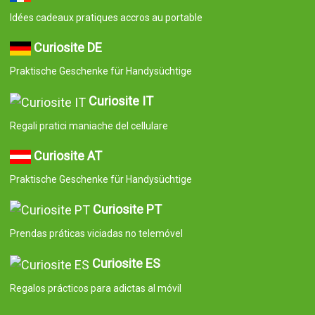
Idées cadeaux pratiques accros au portable
Curiosite DE
Praktische Geschenke für Handysüchtige
Curiosite IT
Regali pratici maniache del cellulare
Curiosite AT
Praktische Geschenke für Handysüchtige
Curiosite PT
Prendas práticas viciadas no telemóvel
Curiosite ES
Regalos prácticos para adictas al móvil