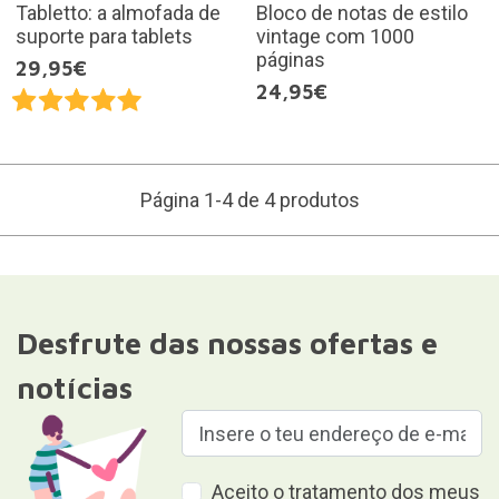
Tabletto: a almofada de
Bloco de notas de estilo
suporte para tablets
vintage com 1000
páginas
29,95€
24,95€
Página 1-4 de 4 produtos
Desfrute das nossas ofertas e
notícias
Aceito o tratamento dos meus