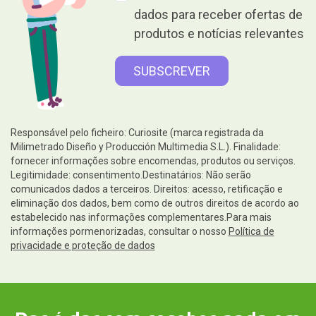
dados para receber ofertas de
produtos e notícias relevantes
Responsável pelo ficheiro: Curiosite (marca registrada da
Milimetrado Diseño y Producción Multimedia S.L.). Finalidade:
fornecer informações sobre encomendas, produtos ou serviços.
Legitimidade: consentimento.Destinatários: Não serão
comunicados dados a terceiros. Direitos: acesso, retificação e
eliminação dos dados, bem como de outros direitos de acordo ao
estabelecido nas informações complementares.Para mais
informações pormenorizadas, consultar o nosso
Política de
privacidade e proteção de dados