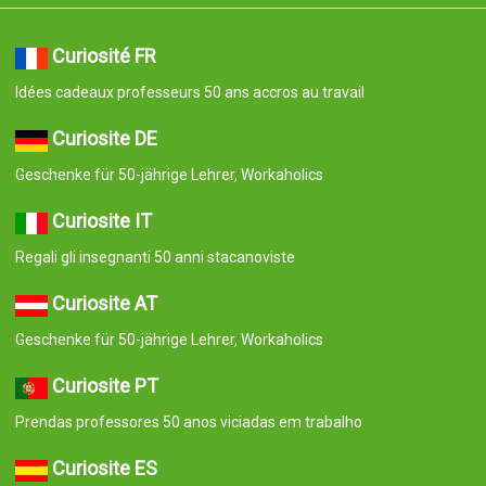
Curiosité FR
Idées cadeaux professeurs 50 ans accros au travail
Curiosite DE
Geschenke für 50-jährige Lehrer, Workaholics
Curiosite IT
Regali gli insegnanti 50 anni stacanoviste
Curiosite AT
Geschenke für 50-jährige Lehrer, Workaholics
Curiosite PT
Prendas professores 50 anos viciadas em trabalho
Curiosite ES