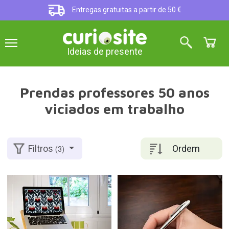
Entregas gratuitas a partir de 50 €
Ideias de presente
Prendas professores 50 anos
viciados em trabalho
Ordem
Filtros
(3)