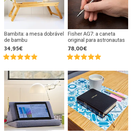
Bambita: a mesa dobrável
Fisher AG7: a caneta
de bambu
original para astronautas
34,95€
78,00€