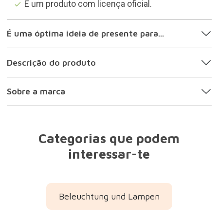
É um produto com licença oficial.
É uma óptima ideia de presente para...
Descrição do produto
Sobre a marca
Categorias que podem
interessar-te
Beleuchtung und Lampen