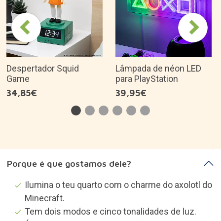
Despertador Squid
Lâmpada de néon LED
Game
para PlayStation
34,85€
39,95€
Porque é que gostamos dele?
Ilumina o teu quarto com o charme do axolotl do
Minecraft.
Tem dois modos e cinco tonalidades de luz.