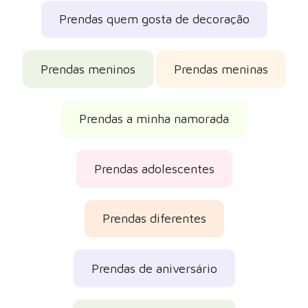
Prendas quem gosta de decoração
Prendas meninos
Prendas meninas
Prendas a minha namorada
Prendas adolescentes
Prendas diferentes
Prendas de aniversário