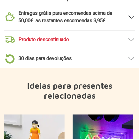
Entregas grátis para encomendas acima de
50,00€. as restantes encomendas 3,95€
Produto descontinuado
30 dias para devoluções
Ideias para presentes
relacionadas