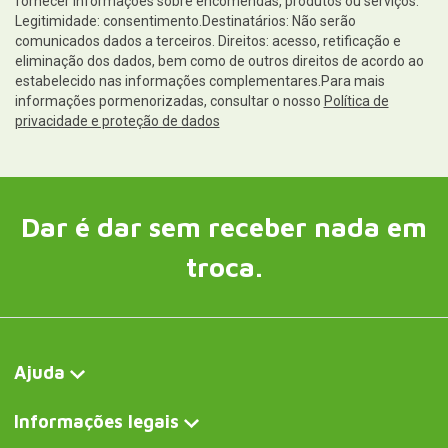
fornecer informações sobre encomendas, produtos ou serviços.
Legitimidade: consentimento.Destinatários: Não serão
comunicados dados a terceiros. Direitos: acesso, retificação e
eliminação dos dados, bem como de outros direitos de acordo ao
estabelecido nas informações complementares.Para mais
informações pormenorizadas, consultar o nosso
Política de
privacidade e proteção de dados
Dar é dar sem receber nada em
troca.
Ajuda
Informações legais