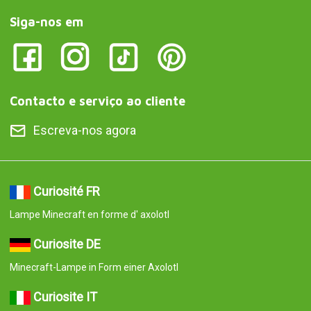
Siga-nos em
Contacto e serviço ao cliente
Escreva-nos agora
Curiosité FR
Lampe Minecraft en forme d' axolotl
Curiosite DE
Minecraft-Lampe in Form einer Axolotl
Curiosite IT