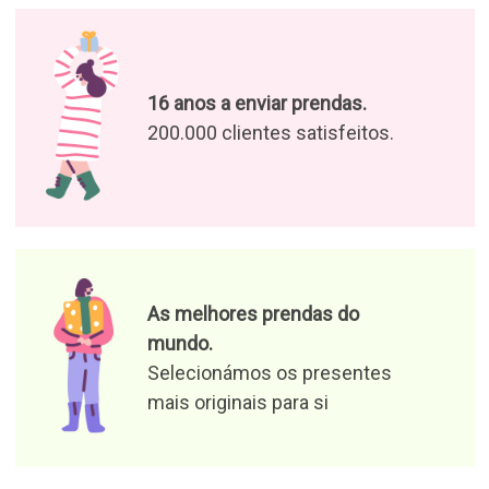
16 anos a enviar prendas.
200.000 clientes satisfeitos.
As melhores prendas do
mundo.
Selecionámos os presentes
mais originais para si