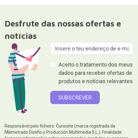
Desfrute das nossas ofertas e
notícias
Aceito o tratamento dos meus
dados para receber ofertas de
produtos e notícias relevantes
Responsável pelo ficheiro: Curiosite (marca registrada da
Milimetrado Diseño y Producción Multimedia S.L.). Finalidade: