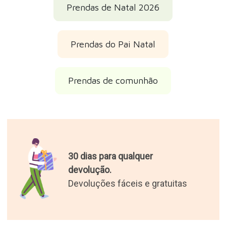
Prendas de Natal 2026
Prendas do Pai Natal
Prendas de comunhão
30 dias para qualquer
devolução.
Devoluções fáceis e gratuitas