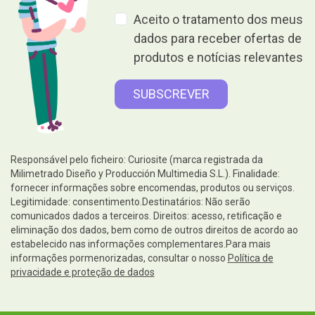
Aceito o tratamento dos meus
dados para receber ofertas de
produtos e notícias relevantes
Responsável pelo ficheiro: Curiosite (marca registrada da
Milimetrado Diseño y Producción Multimedia S.L.). Finalidade:
fornecer informações sobre encomendas, produtos ou serviços.
Legitimidade: consentimento.Destinatários: Não serão
comunicados dados a terceiros. Direitos: acesso, retificação e
eliminação dos dados, bem como de outros direitos de acordo ao
estabelecido nas informações complementares.Para mais
informações pormenorizadas, consultar o nosso
Política de
privacidade e proteção de dados