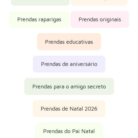
Prendas raparigas
Prendas originais
Prendas educativas
Prendas de aniversário
Prendas para o amigo secreto
Prendas de Natal 2026
Prendas do Pai Natal