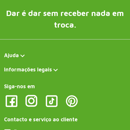
Dar é dar sem receber nada em
troca.
Ajuda
Informações legais
Siga-nos em
Contacto e serviço ao cliente