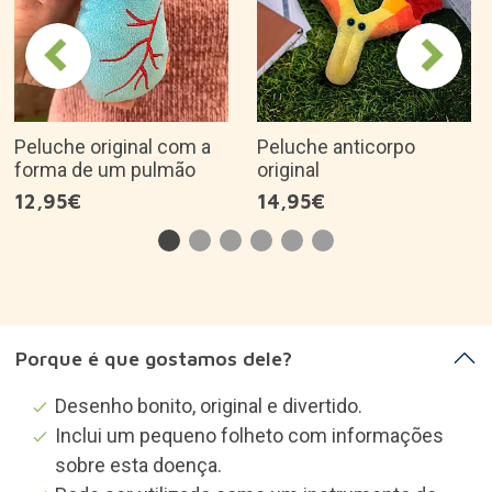
Peluche original com a
Peluche anticorpo
forma de um pulmão
original
12,95€
14,95€
Porque é que gostamos dele?
Desenho bonito, original e divertido.
Inclui um pequeno folheto com informações
sobre esta doença.