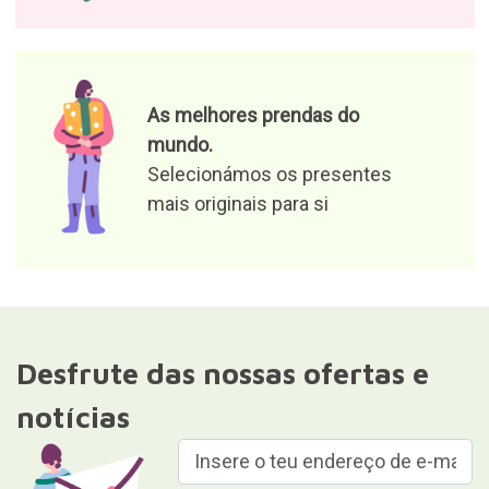
As melhores prendas do
mundo.
Selecionámos os presentes
mais originais para si
Desfrute das nossas ofertas e
notícias