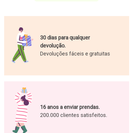
30 dias para qualquer
devolução.
Devoluções fáceis e gratuitas
16 anos a enviar prendas.
200.000 clientes satisfeitos.