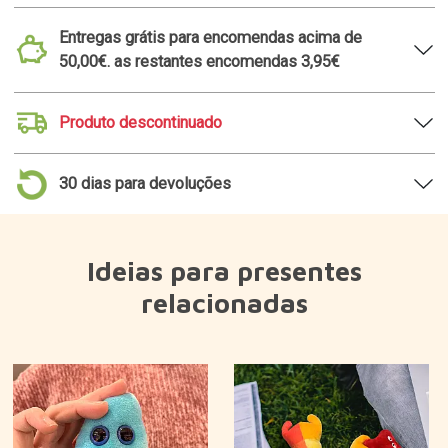
Entregas grátis para encomendas acima de
50,00€. as restantes encomendas 3,95€
Produto descontinuado
30 dias para devoluções
Ideias para presentes
relacionadas