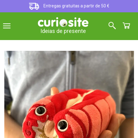
Entregas gratuitas a partir de 50 €
Ideias de presente