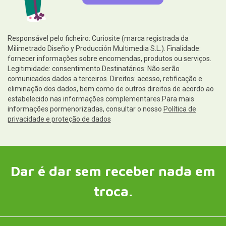
Responsável pelo ficheiro: Curiosite (marca registrada da
Milimetrado Diseño y Producción Multimedia S.L.). Finalidade:
fornecer informações sobre encomendas, produtos ou serviços.
Legitimidade: consentimento.Destinatários: Não serão
comunicados dados a terceiros. Direitos: acesso, retificação e
eliminação dos dados, bem como de outros direitos de acordo ao
estabelecido nas informações complementares.Para mais
informações pormenorizadas, consultar o nosso
Política de
privacidade e proteção de dados
Dar é dar sem receber nada em
troca.