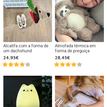
Alcatifa com a forma de
Almofada térmica em
um dachshund
forma de preguiça
24,95€
28,45€