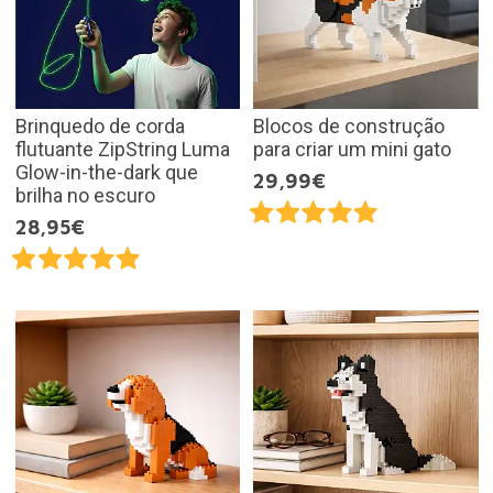
Brinquedo de corda
Blocos de construção
flutuante ZipString Luma
para criar um mini gato
Glow-in-the-dark que
29,99€
brilha no escuro
28,95€