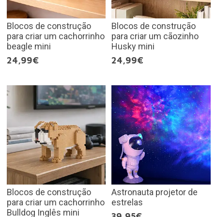
Blocos de construção
Blocos de construção
para criar um cachorrinho
para criar um cãozinho
beagle mini
Husky mini
24,99€
24,99€
Blocos de construção
Astronauta projetor de
para criar um cachorrinho
estrelas
Bulldog Inglês mini
39,95€