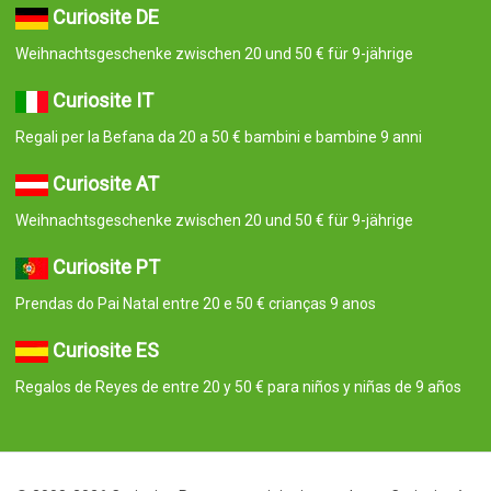
Curiosite DE
Weihnachtsgeschenke zwischen 20 und 50 € für 9-jährige
Curiosite IT
Regali per la Befana da 20 a 50 € bambini e bambine 9 anni
Curiosite AT
Weihnachtsgeschenke zwischen 20 und 50 € für 9-jährige
Curiosite PT
Prendas do Pai Natal entre 20 e 50 € crianças 9 anos
Curiosite ES
Regalos de Reyes de entre 20 y 50 € para niños y niñas de 9 años