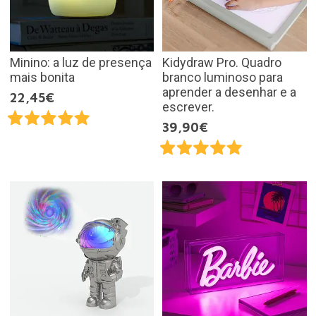
Minino: a luz de presença
Kidydraw Pro. Quadro
mais bonita
branco luminoso para
aprender a desenhar e a
22,45€
escrever.
39,90€