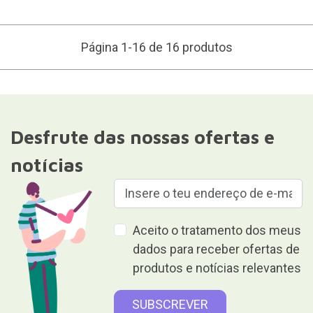
Página 1-16 de 16 produtos
Desfrute das nossas ofertas e
notícias
Aceito o tratamento dos meus
dados para receber ofertas de
produtos e notícias relevantes