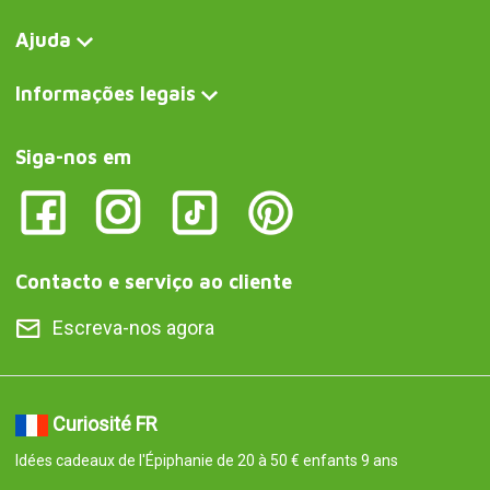
Ajuda
Informações legais
Siga-nos em
Contacto e serviço ao cliente
Escreva-nos agora
Curiosité FR
Idées cadeaux de l'Épiphanie de 20 à 50 € enfants 9 ans