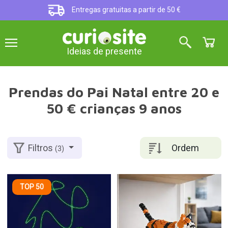
Entregas gratuitas a partir de 50 €
Ideias de presente
Prendas do Pai Natal entre 20 e
50 € crianças 9 anos
Ordem
Filtros
(3)
TOP 50