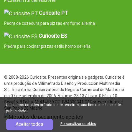
Utilizamos cookies próprios e de terceiros para fins de análise e de
publicidade.
Aceitar todos
Personalizar cookies