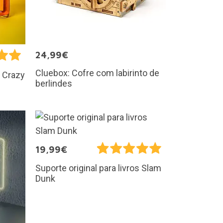
24,99€
Cluebox: Cofre com labirinto de
 Crazy
berlindes
19,99€
Suporte original para livros Slam
Dunk