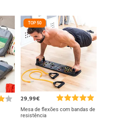
TOP 50
29,99€
Mesa de flexões com bandas de
resistência