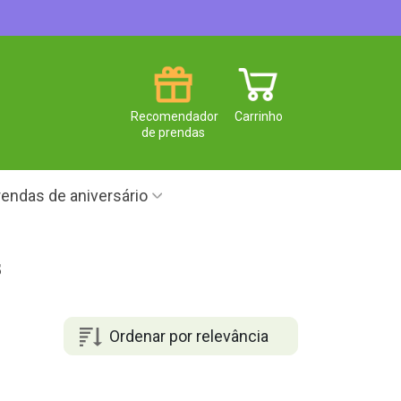
Recomendador
Carrinho
de prendas
endas de aniversário
s
Ordenar por relevância