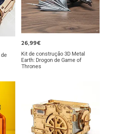
26,99€
Kit de construção 3D Metal
 de
Earth: Drogon de Game of
Thrones